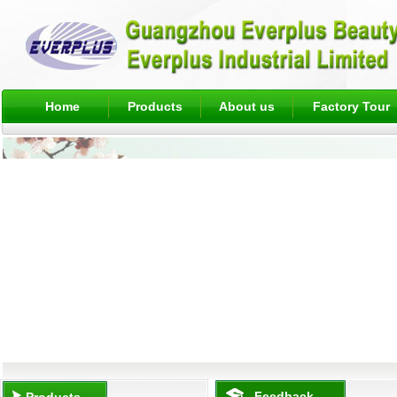
Home
Products
About us
Factory Tour
Feedback