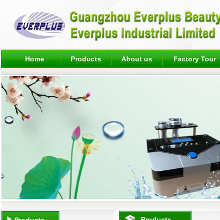
Home
Products
About us
Factory Tour
Products