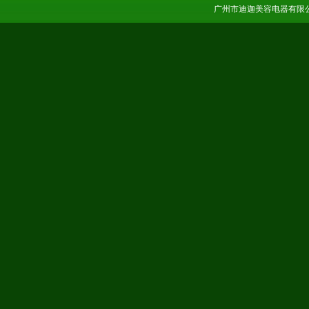
广州市迪迦美容电器有限公