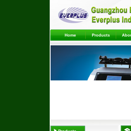
Home
Products
Abo