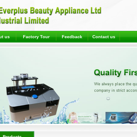
ut us
Factory Tour
Feedback
Contact us
Products