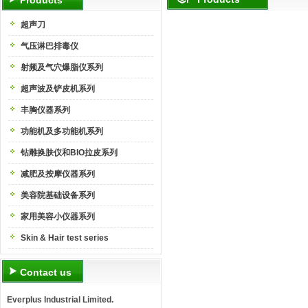
Products
超声刀
气压淋巴排毒仪
射频及气穴爆脂仪系列
超声波及铲皮机系列
丰胸仪器系列
功能机及多功能机系列
钻雕换肤仪和BIO拉皮系列
减肥及按摩仪器系列
美容院基础设备系列
家用美容小仪器系列
Skin & Hair test series
Contact us
Everplus Industrial Limited.