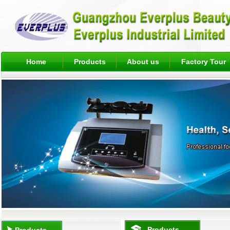
Home
Products
About us
Factory Tour
Products