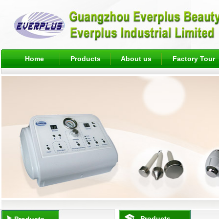
Home
Products
About us
Factory Tour
Products