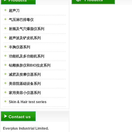
Products
超声刀
气压淋巴排毒仪
射频及气穴爆脂仪系列
超声波及铲皮机系列
丰胸仪器系列
功能机及多功能机系列
钻雕换肤仪和BIO拉皮系列
减肥及按摩仪器系列
美容院基础设备系列
家用美容小仪器系列
Skin & Hair test series
Contact us
Everplus Industrial Limited.