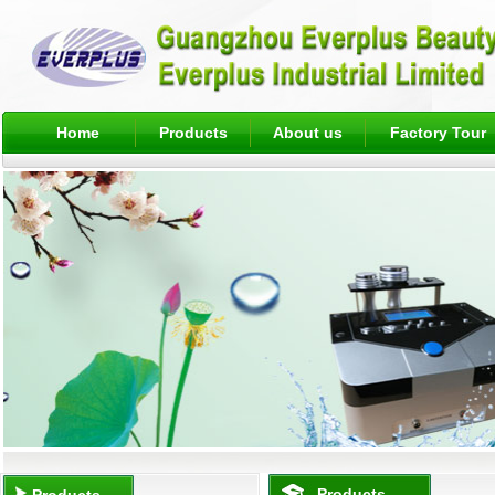
Home
Products
About us
Factory Tour
Products